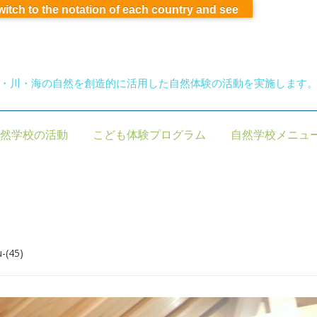
switch to the notation of each country and see
・川・海の自然を創造的に活用した自然体験の活動を実施します
然学校の活動
こども体験プログラム
自然学校メニュ
-(45)