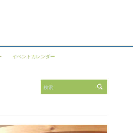
。
ー
イベントカレンダー
検索