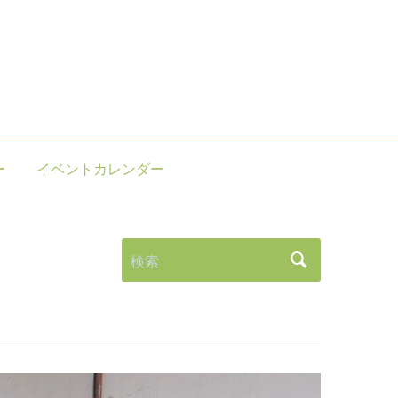
。
ー
イベントカレンダー
検索