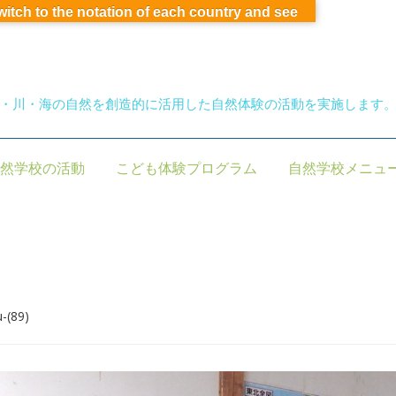
switch to the notation of each country and see
・川・海の自然を創造的に活用した自然体験の活動を実施します
然学校の活動
こども体験プログラム
自然学校メニュ
-(89)