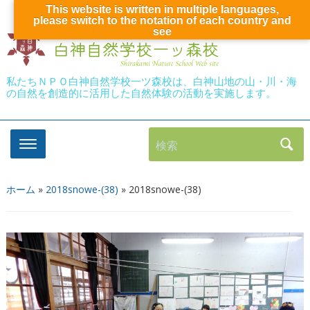
This website is written in multiple languages,
please switch to the notation of each country and
see
私たちＮＰＯ白神自然学校一ツ森校は、白神山地の山・川・海
の自然を創造的に活用した自然体験の活動を実施します。
検索
ホーム
»
2018snowe-(38)
»
2018snowe-(38)