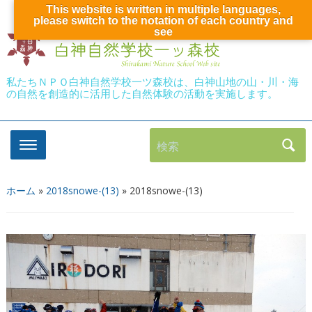
This website is written in multiple languages,
please switch to the notation of each country and
see
私たちＮＰＯ白神自然学校一ツ森校は、白神山地の山・川・海
の自然を創造的に活用した自然体験の活動を実施します。
検索
ホーム
»
2018snowe-(13)
»
2018snowe-(13)