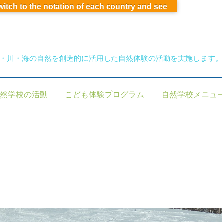
switch to the notation of each country and see
・川・海の自然を創造的に活用した自然体験の活動を実施します
然学校の活動
こども体験プログラム
自然学校メニュ