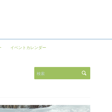
。
ー
イベントカレンダー
検索