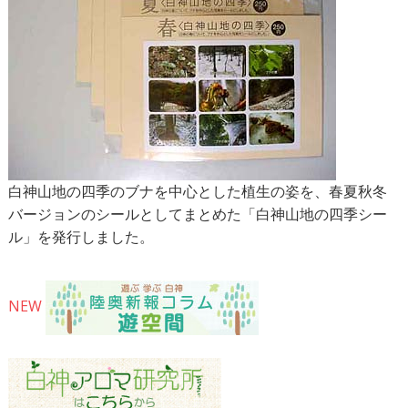
白神山地の四季のブナを中心とした植生の姿を、春夏秋冬
バージョンのシールとしてまとめた「白神山地の四季シー
ル」を発行しました。
NEW