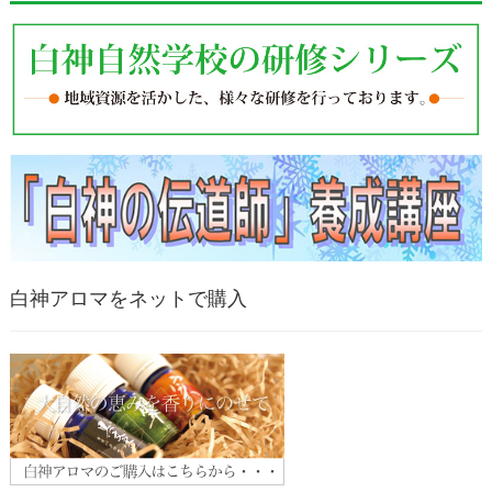
白神アロマをネットで購入