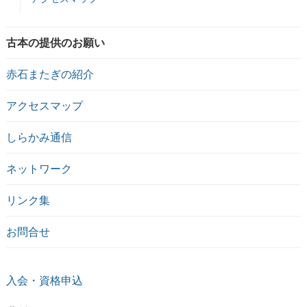
古本の提供のお願い
赤石またぎの紹介
アクセスマップ
しらかみ通信
ネットワーク
リンク集
お問合せ
入会・資格申込