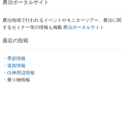
農泊ポータルサイト
農泊地域で行われるイベントやモニターツアー、農泊に関
するセミナー等の情報も掲載
農泊ポータルサイト
最近の投稿
・季節情報
・道路情報
・白神周辺情報
・乗り物情報