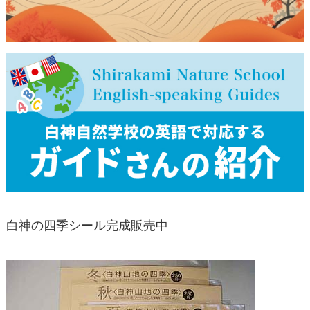
白神の四季シール完成販売中