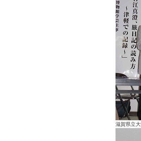
滋賀県立大