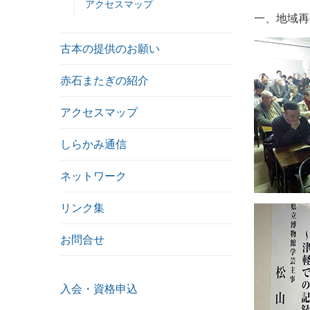
アクセスマップ
一、地域再
古本の提供のお願い
赤石またぎの紹介
アクセスマップ
しらかみ通信
ネットワーク
リンク集
お問合せ
入会・資格申込