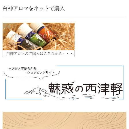
白神アロマをネットで購入