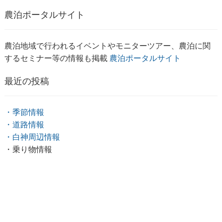
農泊ポータルサイト
農泊地域で行われるイベントやモニターツアー、農泊に関
するセミナー等の情報も掲載
農泊ポータルサイト
最近の投稿
・季節情報
・道路情報
・白神周辺情報
・乗り物情報