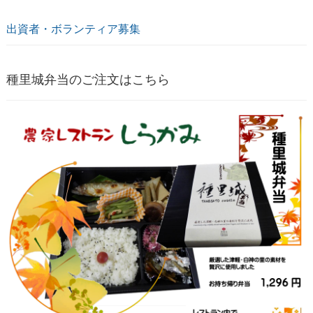
出資者・ボランティア募集
種里城弁当のご注文はこちら