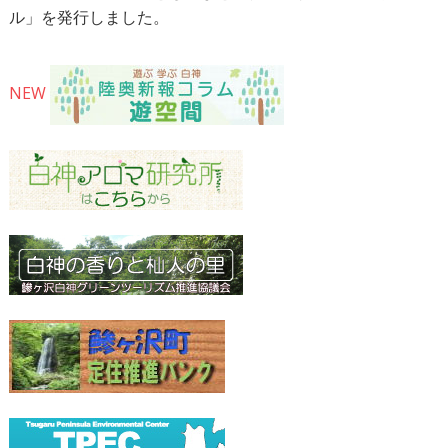
ル」を発行しました。
NEW