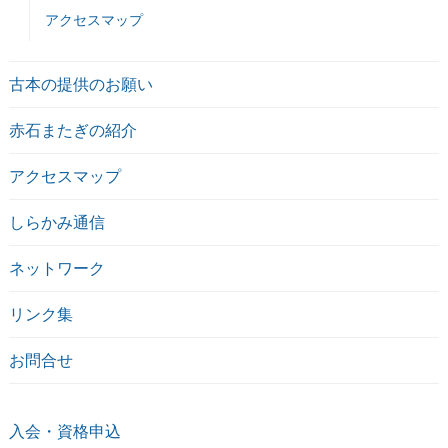
アクセスマップ
古本の提供のお願い
赤石またぎの紹介
アクセスマップ
しらかみ通信
ネットワーク
リンク集
お問合せ
入会・資格申込