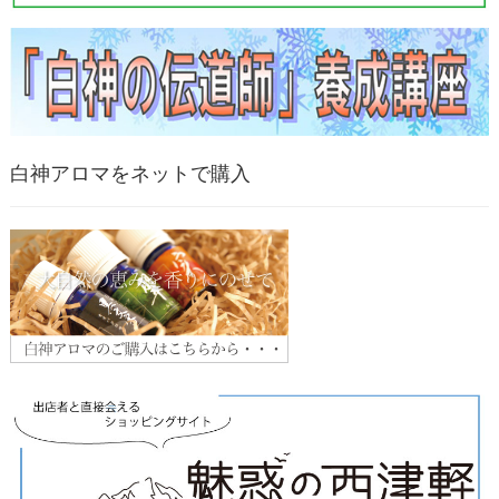
白神アロマをネットで購入