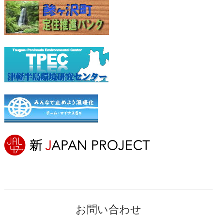
お問い合わせ