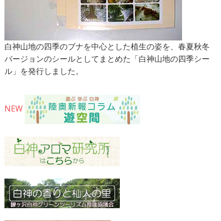
白神山地の四季のブナを中心とした植生の姿を、春夏秋冬
バージョンのシールとしてまとめた「白神山地の四季シー
ル」を発行しました。
NEW