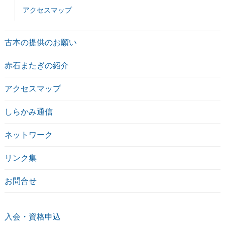
アクセスマップ
古本の提供のお願い
赤石またぎの紹介
アクセスマップ
しらかみ通信
ネットワーク
リンク集
お問合せ
入会・資格申込