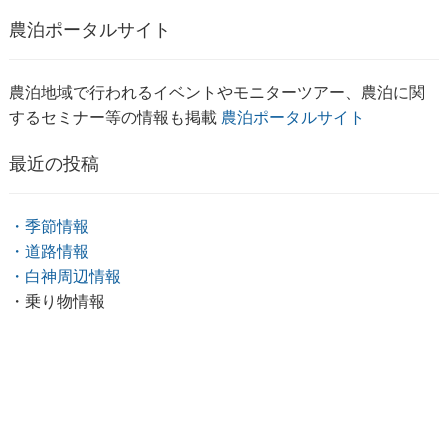
農泊ポータルサイト
農泊地域で行われるイベントやモニターツアー、農泊に関
するセミナー等の情報も掲載
農泊ポータルサイト
最近の投稿
・季節情報
・道路情報
・白神周辺情報
・乗り物情報