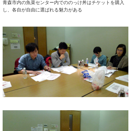
青森市内の魚菜センター内でののっけ丼はチケットを購入
し、各自が自由に選ばれる魅力がある