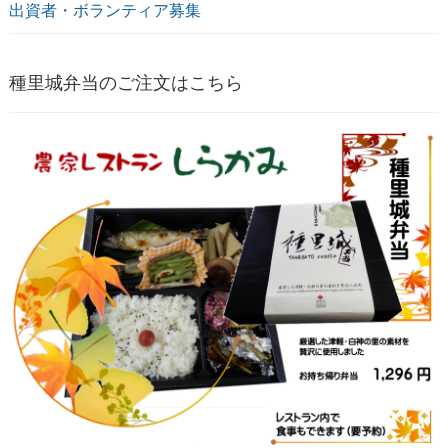
出資者・ボランティア募集
種里城弁当のご注文はこちら