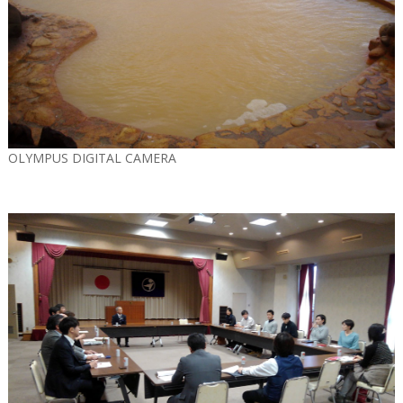
OLYMPUS DIGITAL CAMERA