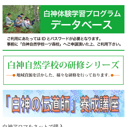
白神アロマをネットで購入