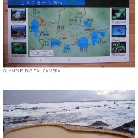
OLYMPUS DIGITAL CAMERA