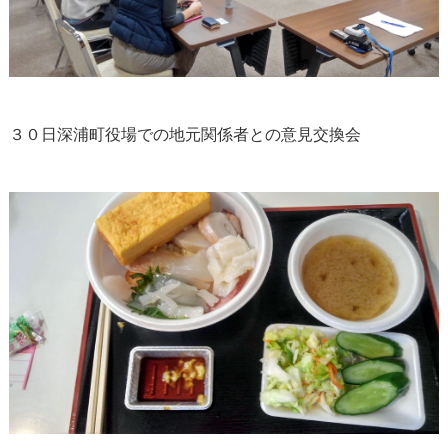
３０日深浦町役場での地元関係者との意見交換会