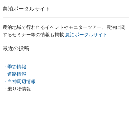
農泊ポータルサイト
農泊地域で行われるイベントやモニターツアー、農泊に関
するセミナー等の情報も掲載
農泊ポータルサイト
最近の投稿
・季節情報
・道路情報
・白神周辺情報
・乗り物情報