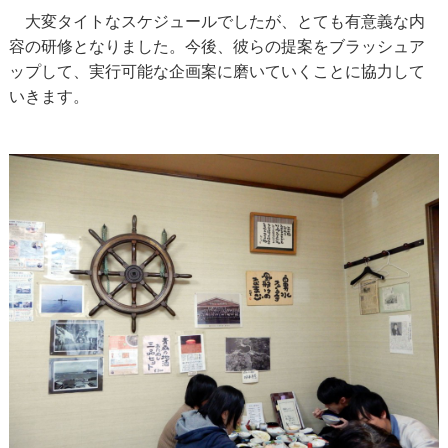
大変タイトなスケジュールでしたが、とても有意義な内
容の研修となりました。今後、彼らの提案をブラッシュア
ップして、実行可能な企画案に磨いていくことに協力して
いきます。