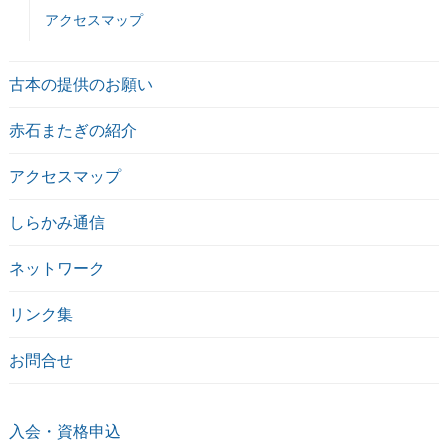
アクセスマップ
古本の提供のお願い
赤石またぎの紹介
アクセスマップ
しらかみ通信
ネットワーク
リンク集
お問合せ
入会・資格申込