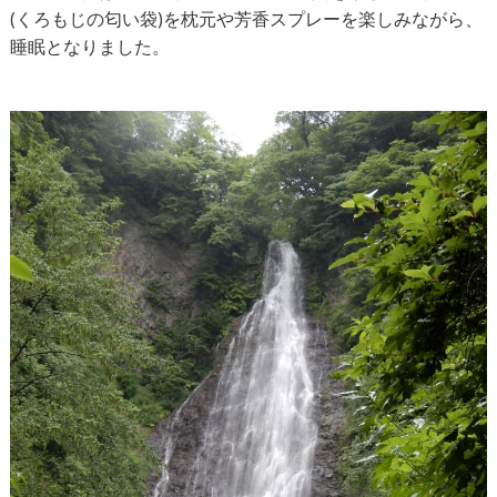
(くろもじの匂い袋)を枕元や芳香スプレーを楽しみながら、
睡眠となりました。