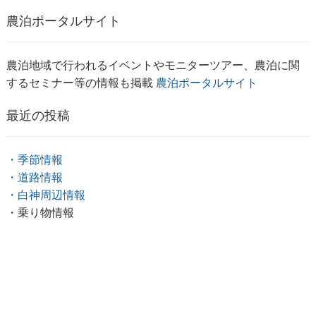
農泊ポータルサイト
農泊地域で行われるイベントやモニターツアー、農泊に関
するセミナー等の情報も掲載
農泊ポータルサイト
最近の投稿
・季節情報
・道路情報
・白神周辺情報
・乗り物情報