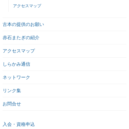
アクセスマップ
古本の提供のお願い
赤石またぎの紹介
アクセスマップ
しらかみ通信
ネットワーク
リンク集
お問合せ
入会・資格申込