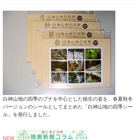
白神山地の四季のブナを中心とした植生の姿を、春夏秋冬
バージョンのシールとしてまとめた「白神山地の四季シー
ル」を発行しました。
NEW