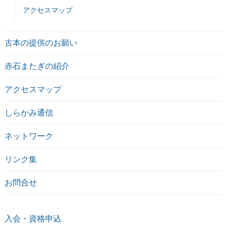
アクセスマップ
古本の提供のお願い
赤石またぎの紹介
アクセスマップ
しらかみ通信
ネットワーク
リンク集
お問合せ
入会・資格申込