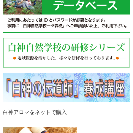
白神アロマをネットで購入