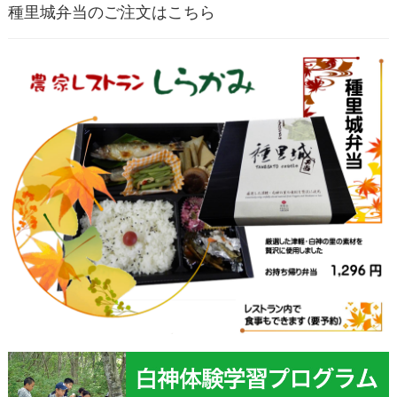
種里城弁当のご注文はこちら