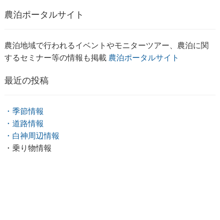
農泊ポータルサイト
農泊地域で行われるイベントやモニターツアー、農泊に関
するセミナー等の情報も掲載
農泊ポータルサイト
最近の投稿
・季節情報
・道路情報
・白神周辺情報
・乗り物情報