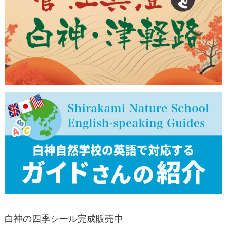
白神の四季シール完成販売中