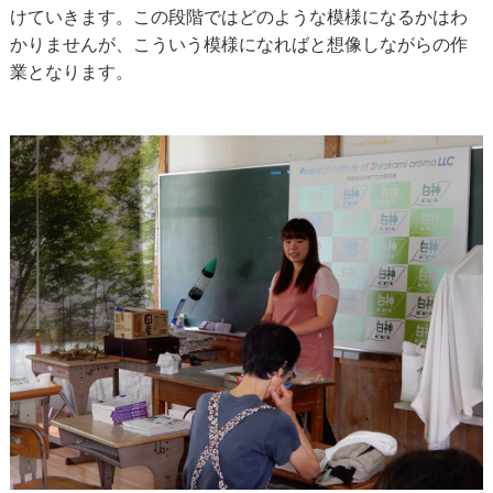
けていきます。この段階ではどのような模様になるかはわ
かりませんが、こういう模様になればと想像しながらの作
業となります。