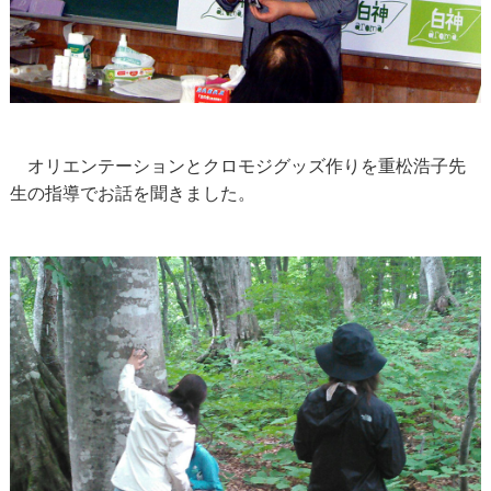
オリエンテーションとクロモジグッズ作りを重松浩子先
生の指導でお話を聞きました。