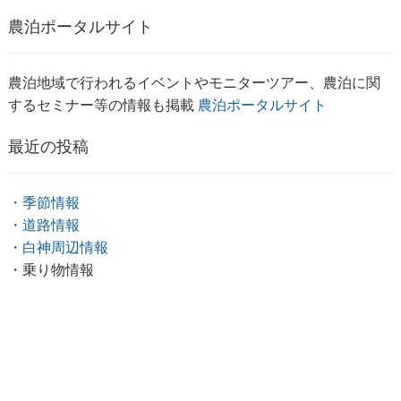
農泊ポータルサイト
農泊地域で行われるイベントやモニターツアー、農泊に関
するセミナー等の情報も掲載
農泊ポータルサイト
最近の投稿
・季節情報
・道路情報
・白神周辺情報
・乗り物情報